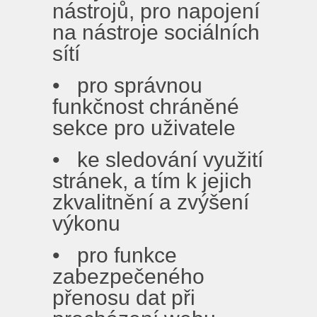
nástrojů, pro napojení
na nástroje sociálních
sítí
• pro správnou
funkčnost chráněné
sekce pro uživatele
• ke sledování využití
stránek, a tím k jejich
zkvalitnění a zvýšení
výkonu
• pro funkce
zabezpečeného
přenosu dat při