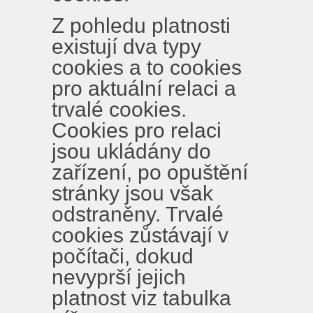
Z pohledu platnosti
existují dva typy
cookies a to cookies
pro aktuální relaci a
trvalé cookies.
Cookies pro relaci
jsou ukládány do
zařízení, po opuštění
stránky jsou však
odstraněny. Trvalé
cookies zůstávají v
počítači, dokud
nevyprší jejich
platnost viz tabulka