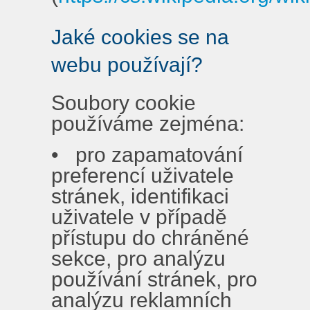
Jaké cookies se na
webu používají?
Soubory cookie
používáme zejména:
• pro zapamatování
preferencí uživatele
stránek, identifikaci
uživatele v případě
přístupu do chráněné
sekce, pro analýzu
používání stránek, pro
analýzu reklamních