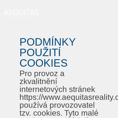
PODMÍNKY
POUŽITÍ
COOKIES
Pro provoz a
zkvalitnění
internetových stránek
https://www.aequitasreality.
používá provozovatel
tzv. cookies. Tyto malé