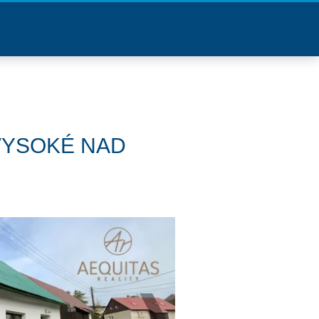
 VYSOKÉ NAD